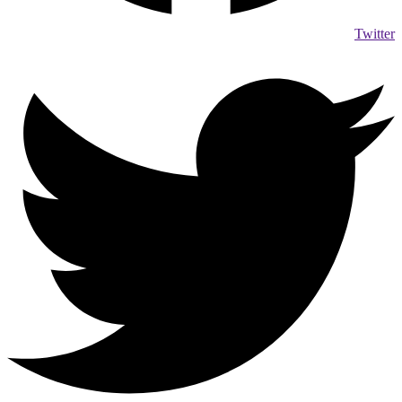
Twitter