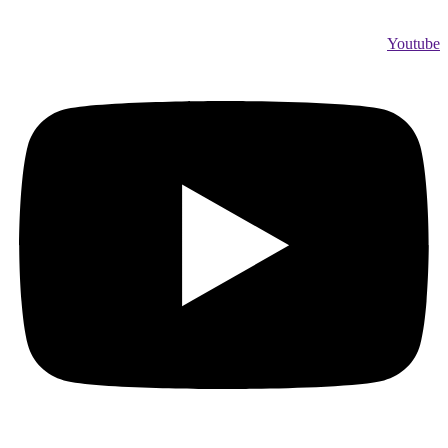
Youtube