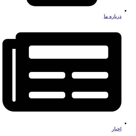
درباره ما
اخبار