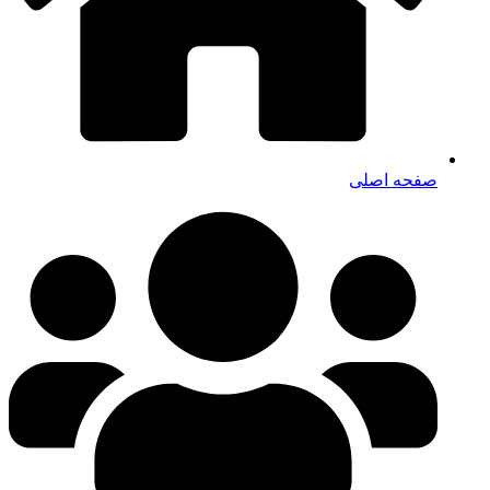
صفحه اصلی