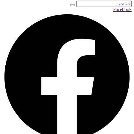
Facebook