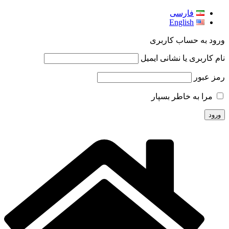
فارسی
English
ورود به حساب کاربری
نام کاربری یا نشانی ایمیل
رمز عبور
مرا به خاطر بسپار